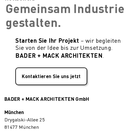
Gemeinsam Industrie
gestalten.
Starten Sie Ihr Projekt
– wir begleiten
Sie von der Idee bis zur Umsetzung.
BADER + MACK ARCHITEKTEN
.
Kontaktieren Sie uns jetzt
BADER + MACK ARCHITEKTEN GmbH
München
Drygalski-Allee 25
81477 München