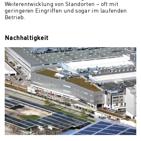
Weiterentwicklung von Standorten – oft mit
geringeren Eingriffen und sogar im laufenden
Betrieb.
Nachhaltigkeit