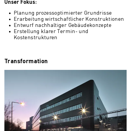
Unser Fokus:
Planung prozessoptimierter Grundrisse
Erarbeitung wirtschaftlicher Konstruktionen
Entwurf nachhaltiger Gebäudekonzepte
Erstellung klarer Termin- und
Kostenstrukturen
Transformation