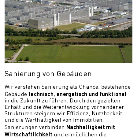
Sanierung von Gebäuden
Wir verstehen Sanierung als Chance, bestehende
technisch, energetisch und funktional
Gebäude
in die Zukunft zu führen. Durch den gezielten
Erhalt und die Weiterentwicklung vorhandener
Strukturen steigern wir Effizienz, Nutzbarkeit
und die Werthaltigkeit von Immobilien.
Nachhaltigkeit mit
Sanierungen verbinden
Wirtschaftlichkeit
und ermöglichen die