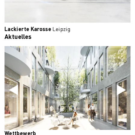
Lackierte Karosse
Leipzig
Aktuelles
Wettbewerb