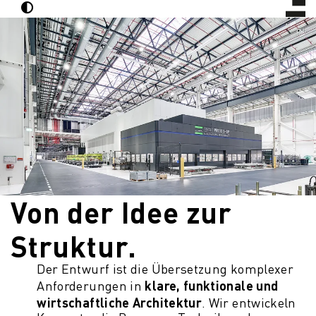
Von der Idee zur
Struktur.
Der Entwurf ist die Übersetzung komplexer
klare, funktionale und
Anforderungen in
wirtschaftliche Architektur
. Wir entwickeln