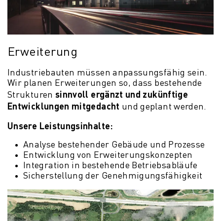
Erweiterung
Industriebauten müssen anpassungsfähig sein.
Wir planen Erweiterungen so, dass bestehende
sinnvoll ergänzt und zukünftige
Strukturen
Entwicklungen mitgedacht
und geplant werden.
Unsere Leistungsinhalte:
Analyse bestehender Gebäude und Prozesse
Entwicklung von Erweiterungskonzepten
Integration in bestehende Betriebsabläufe
Sicherstellung der Genehmigungsfähigkeit