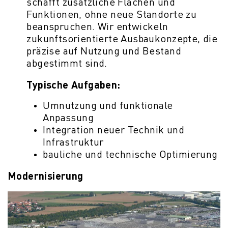
schafft zusätzliche Flächen und
Funktionen, ohne neue Standorte zu
beanspruchen. Wir entwickeln
zukunftsorientierte Ausbaukonzepte, die
präzise auf Nutzung und Bestand
abgestimmt sind.
Typische Aufgaben:
Umnutzung und funktionale
Anpassung
Integration neuer Technik und
Infrastruktur
bauliche und technische Optimierung
Modernisierung