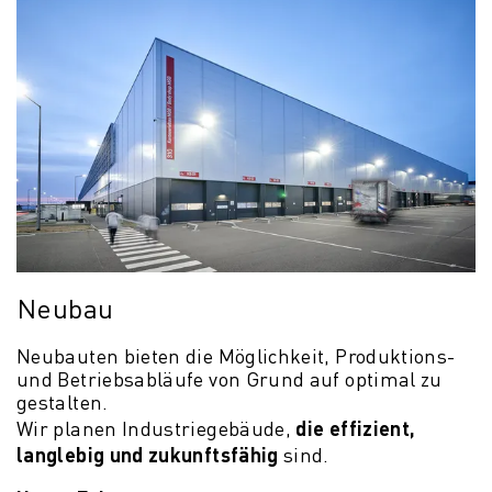
Neubau
Neubauten bieten die Möglichkeit, Produktions-
und Betriebsabläufe von Grund auf optimal zu
gestalten.
die effizient,
Wir planen Industriegebäude,
langlebig und zukunftsfähig
sind.