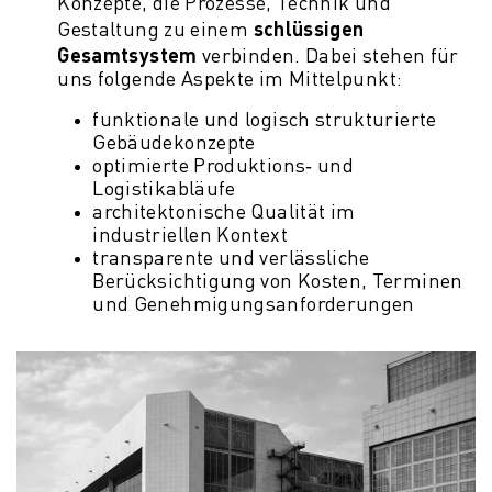
Konzepte, die Prozesse, Technik und
schlüssigen
Gestaltung zu einem
Gesamtsystem
verbinden. Dabei stehen für
uns folgende Aspekte im Mittelpunkt:
funktionale und logisch strukturierte
Gebäudekonzepte
optimierte Produktions‑ und
Logistikabläufe
architektonische Qualität im
industriellen Kontext
transparente und verlässliche
Berücksichtigung von Kosten, Terminen
und Genehmigungsanforderungen