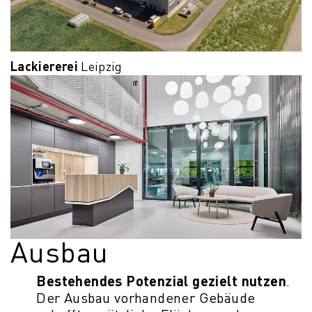
Lackiererei
Leipzig
Ausbau
Bestehendes Potenzial gezielt nutzen
.
Der Ausbau vorhandener Gebäude