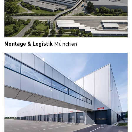
Montage & Logistik
München