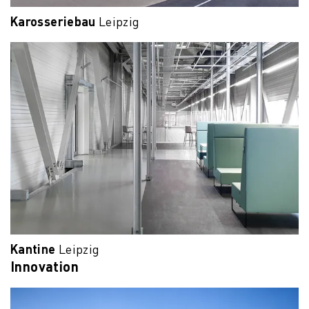
Karosseriebau
Leipzig
Kantine
Leipzig
Innovation