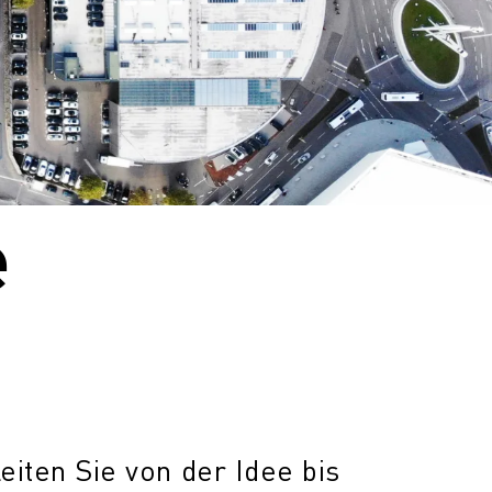
e
leiten Sie von der Idee bis