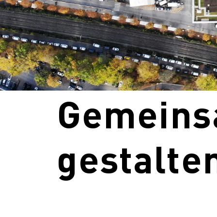
Gemeins
gestalte