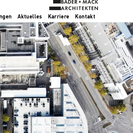
ungen
Aktuelles
Karriere
Kontakt