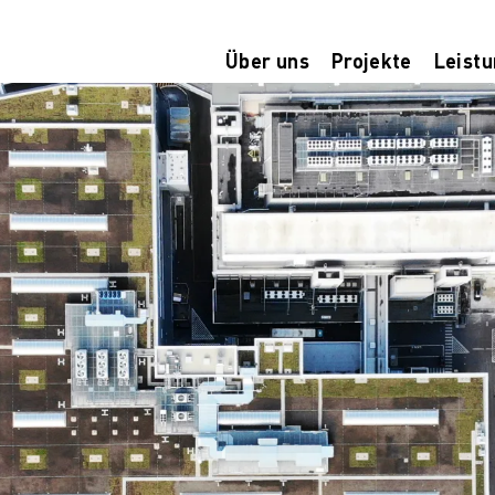
Über uns
Projekte
Leist