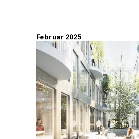
Februar 2025