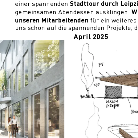
Stadttour durch Leipz
einer spannenden
Wi
gemeinsamen Abendessen ausklingen.
unseren Mitarbeitenden
für ein weitere
uns schon auf die spannenden Projekte, d
April 2025