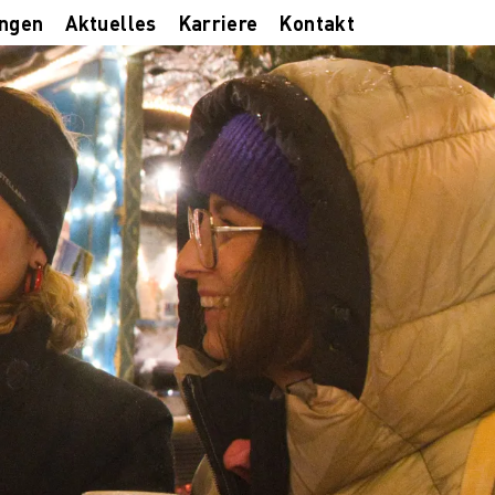
ungen
Aktuelles
Karriere
Kontakt