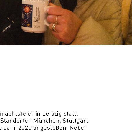
achtsfeier in Leipzig statt.
Standorten München, Stuttgart
he Jahr 2025 angestoßen. Neben