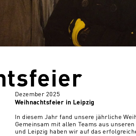
tsfeier
Dezember 2025
Weihnachtsfeier in Leipzig
In diesem Jahr fand unsere jährliche Weihn
Gemeinsam mit allen Teams aus unseren 
und Leipzig haben wir auf das erfolgreic