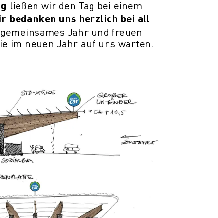
ig
ließen wir den Tag bei einem
r bedanken uns herzlich bei all
s gemeinsames Jahr und freuen
ie im neuen Jahr auf uns warten.