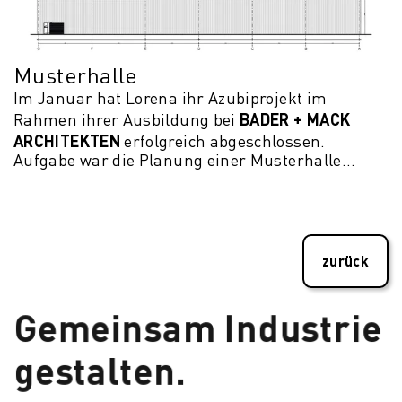
Musterhalle
Im Januar hat Lorena ihr Azubiprojekt im
BADER + MACK
Rahmen ihrer Ausbildung bei
ARCHITEKTEN
erfolgreich abgeschlossen.
Aufgabe war die Planung einer Musterhalle...
zurück
Gemeinsam Industrie
gestalten.