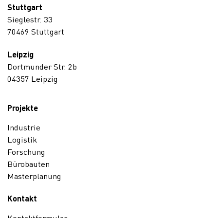
Stuttgart
Sieglestr. 33
70469 Stuttgart
Leipzig
Dortmunder Str. 2b
04357 Leipzig
Projekte
Industrie
Logistik
Forschung
Bürobauten
Masterplanung
Kontakt