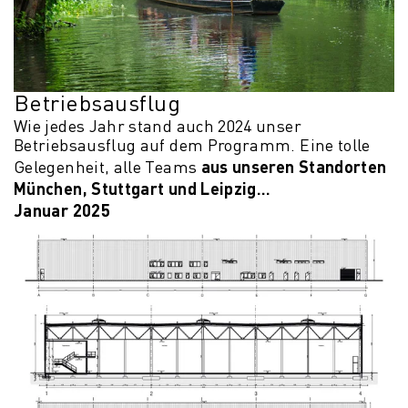
Betriebsausflug
Wie jedes Jahr stand auch 2024 unser
Betriebsausflug auf dem Programm. Eine tolle
aus unseren Standorten
Gelegenheit, alle Teams
München, Stuttgart und Leipzig...
Januar 2025