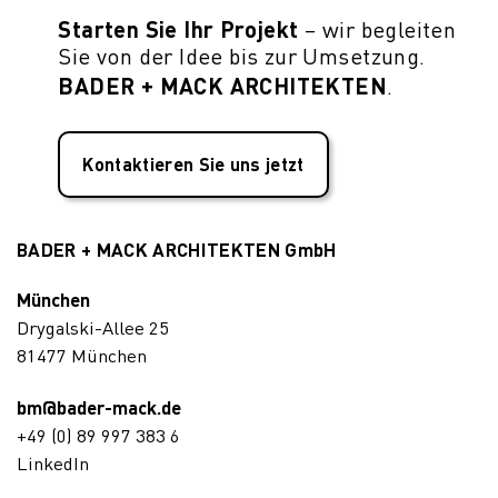
Starten Sie Ihr Projekt
– wir begleiten
Sie von der Idee bis zur Umsetzung.
BADER + MACK ARCHITEKTEN
.
Kontaktieren Sie uns jetzt
BADER + MACK ARCHITEKTEN GmbH
München
Drygalski-Allee 25
81477 München
bm@bader-mack.de
+49 (0) 89 997 383 6
LinkedIn